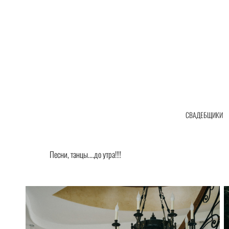
СВАДЕБЩИКИ
Песни, танцы....до утра!!!!