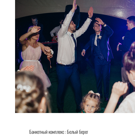
Банкетный комплекс : Белый берег