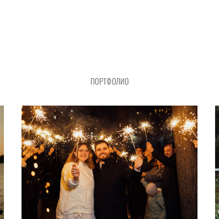
ПОРТФОЛИО