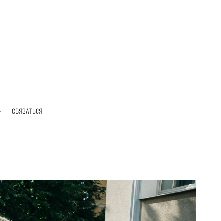
СВЯЗАТЬСЯ