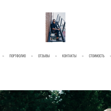
ПОРТФОЛИО
ОТЗЫВЫ
КОНТАКТЫ
СТОИМОСТЬ