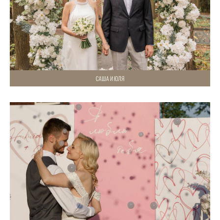
САША И ЮЛЯ