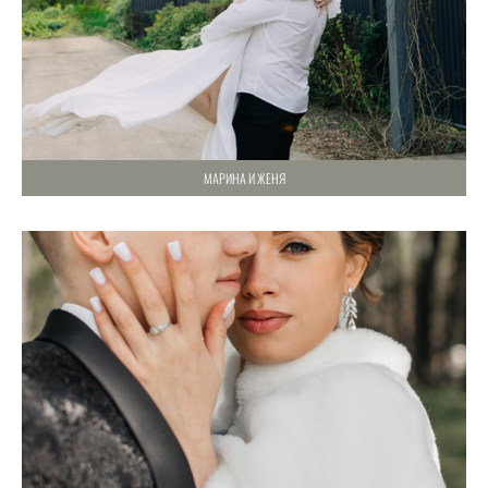
МАРИНА И ЖЕНЯ