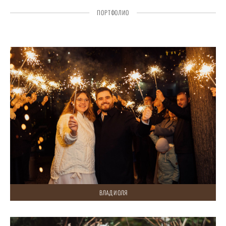
ПОРТФОЛИО
ВЛАД И ОЛЯ