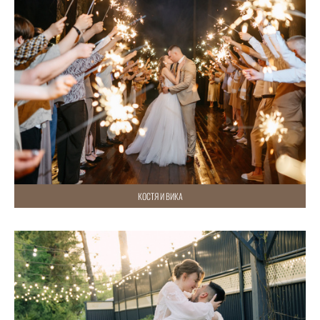
КОСТЯ И ВИКА