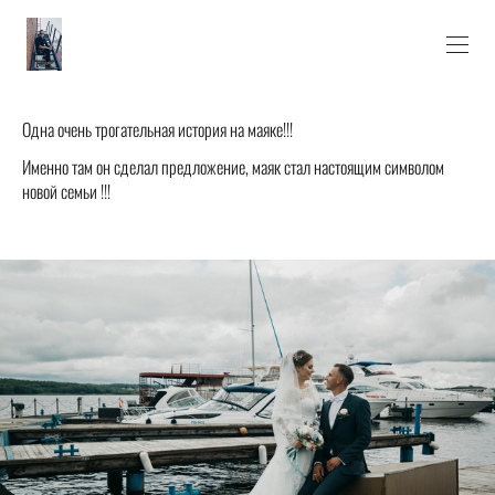
Одна очень трогательная история на маяке!!!
Именно там он сделал предложение, маяк стал настоящим символом
новой семьи !!!