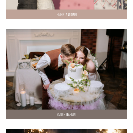
НИКИТА И ЮЛЯ
ОЛЯ И ДАНИЛ