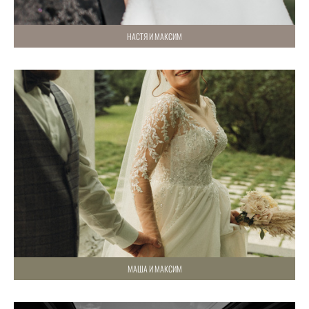
НАСТЯ И МАКСИМ
МАША И МАКСИМ