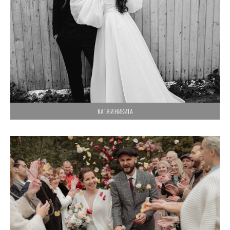
КАТЯ И НИКИТА