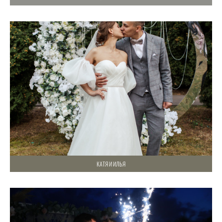
КАТЯ И ИЛЬЯ