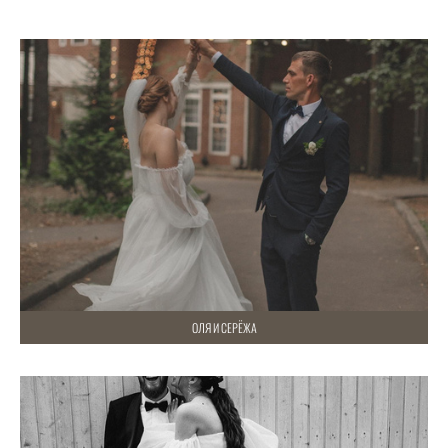
ОЛЯ И СЕРЁЖА