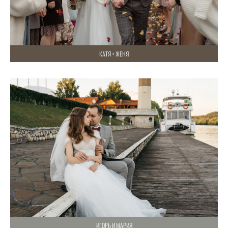
КАТЯ + ЖЕНЯ
ИГОРЬ И МАРИЯ