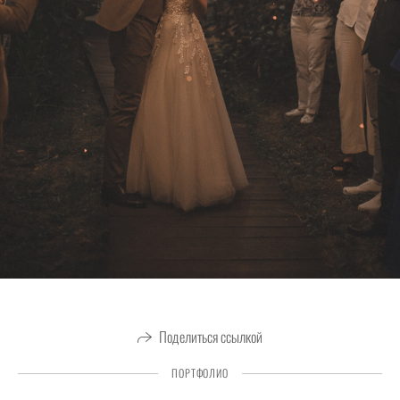
Поделиться ссылкой
ПОРТФОЛИО