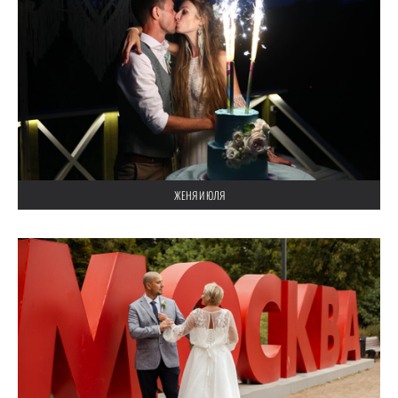
ЖЕНЯ И ЮЛЯ