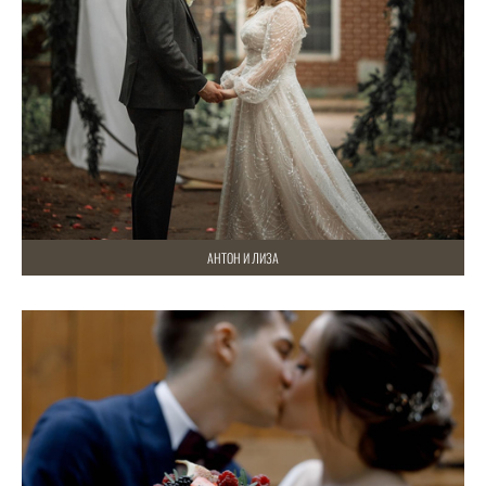
АНТОН И ЛИЗА