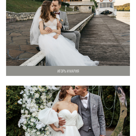
ИГОРЬ И МАРИЯ