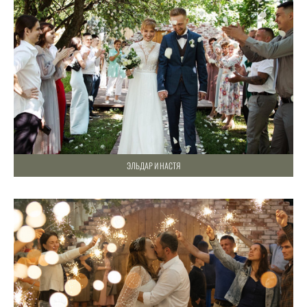
ЭЛЬДАР И НАСТЯ