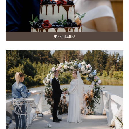
ДАНИЛ И АЛЕНА