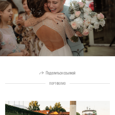
Поделиться ссылкой
ПОРТФОЛИО