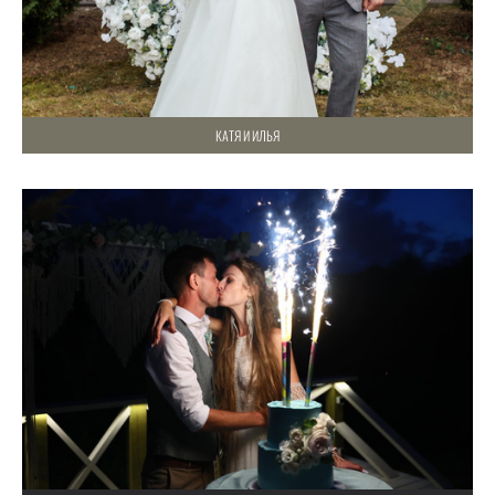
КАТЯ И ИЛЬЯ