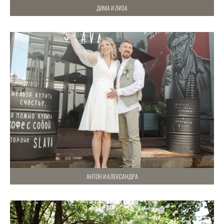
ДИМА И ЛИЗА
АНТОН И АЛЕКСАНДРА