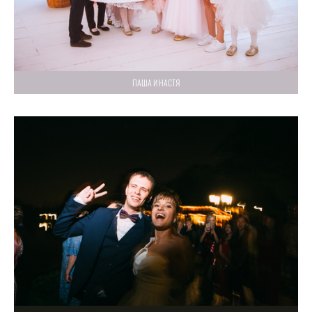
ПАША И НАСТЯ