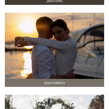
ДИМА И ЭРИКА
ДАША И ТАЙМУРАЗ