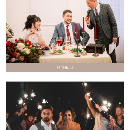
КАТЯ+ПАША