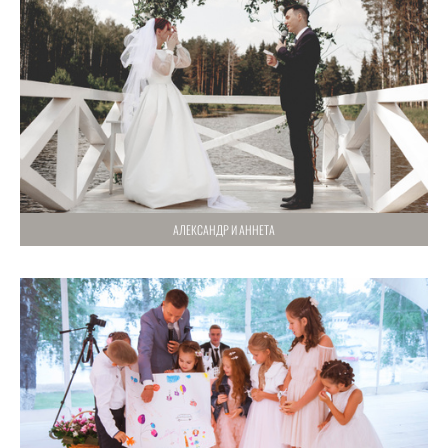
АЛЕКСАНДР И АННЕТА