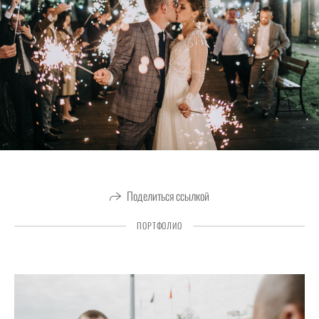
Поделиться ссылкой
ПОРТФОЛИО