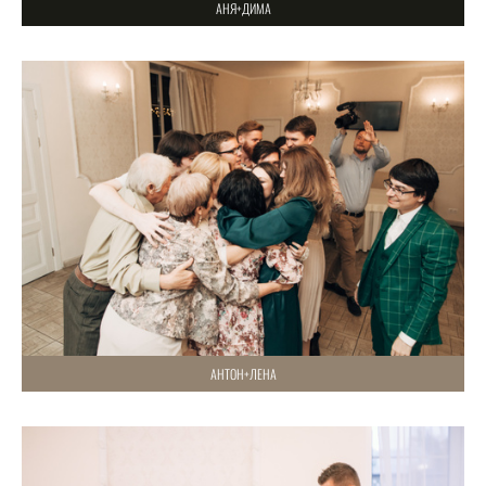
АНЯ+ДИМА
АНТОН+ЛЕНА