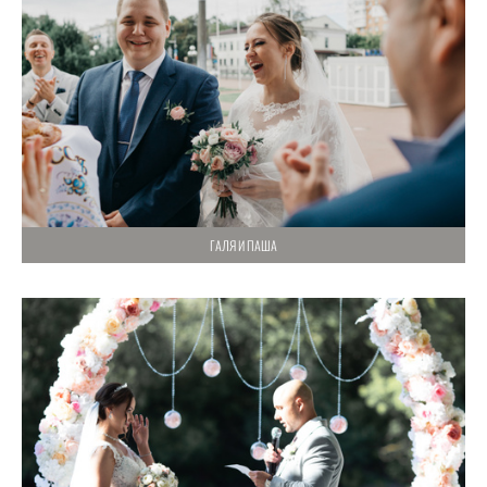
ГАЛЯ И ПАША