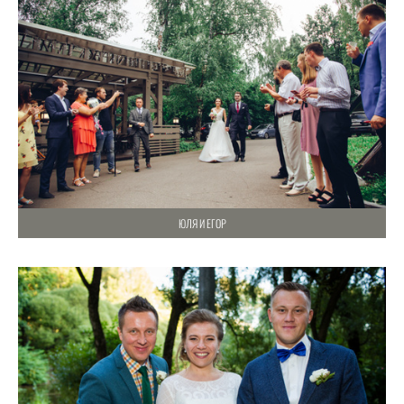
ЮЛЯ И ЕГОР