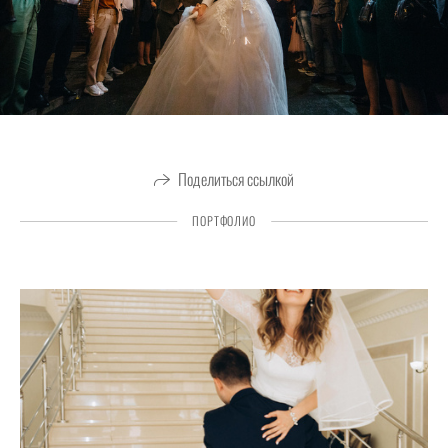
Поделиться ссылкой
ПОРТФОЛИО