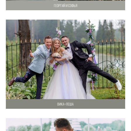
ГЕОРГИЙ И СОФЬЯ
ВИКА+ЛЕША