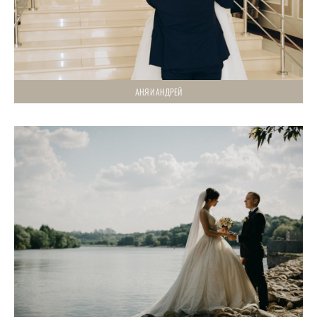
АНЯ И АНДРЕЙ