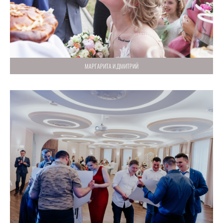
МАРГАРИТА И ДМИТРИЙ