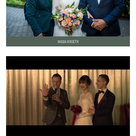
МАША И КОСТЯ