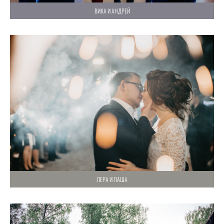
ВИКА И АНДРЕЙ
ЛЕРА И ПАША