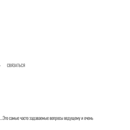
СВЯЗАТЬСЯ
и....Это самые часто задаваемые вопросы ведущему и очень