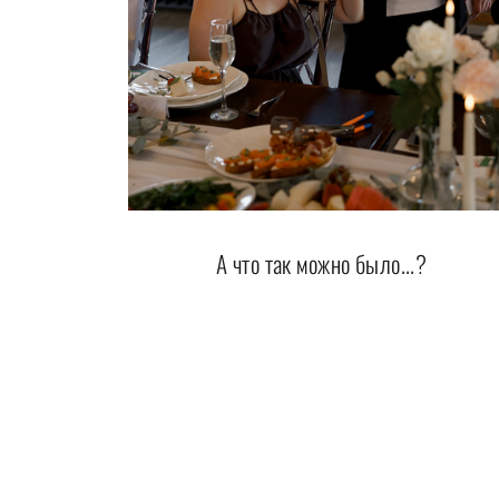
А что так можно было...?