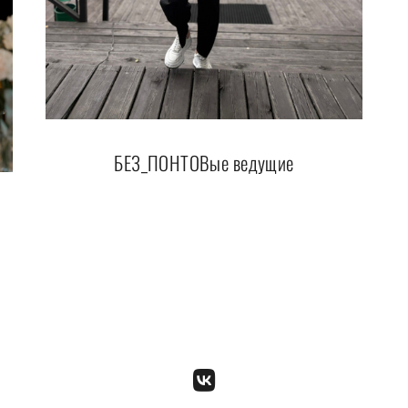
БЕЗ_ПОНТОВые ведущие