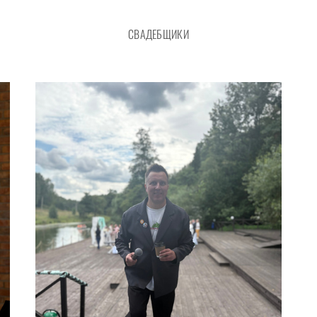
СВАДЕБЩИКИ